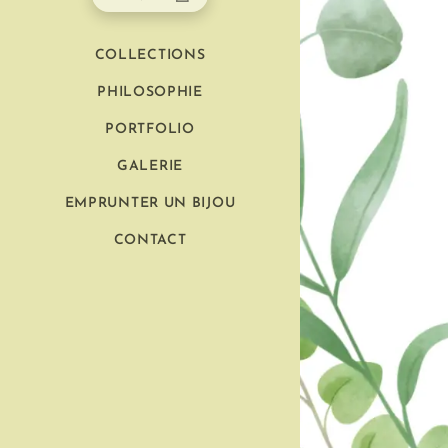
COLLECTIONS
PHILOSOPHIE
PORTFOLIO
GALERIE
EMPRUNTER UN BIJOU
CONTACT