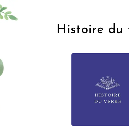
Histoire du 