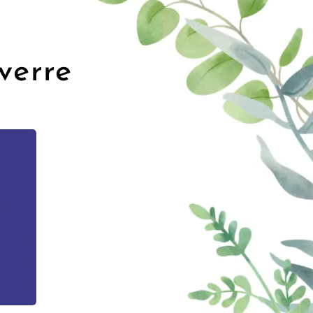
verre