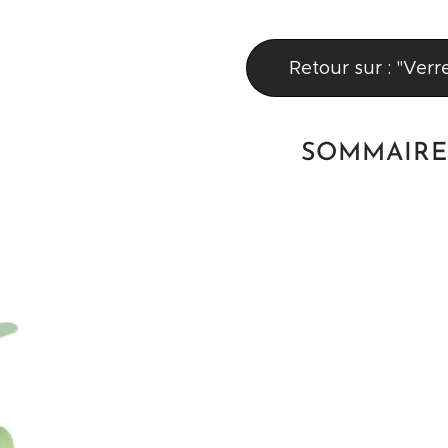
Retour sur : "Verr
SOMMAIRE