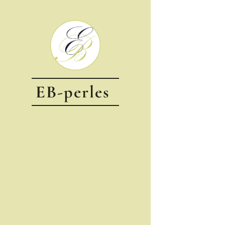
EB-perles