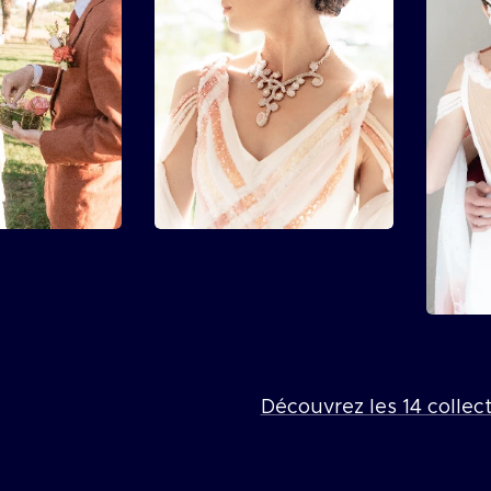
Découvrez les 14 collect