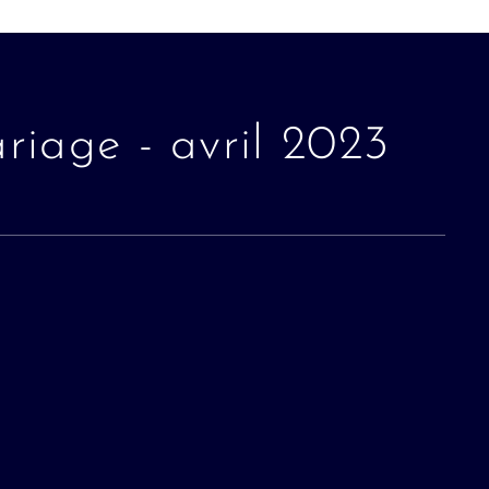
riage - avril 2023