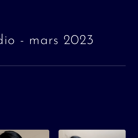
dio - mars 2023