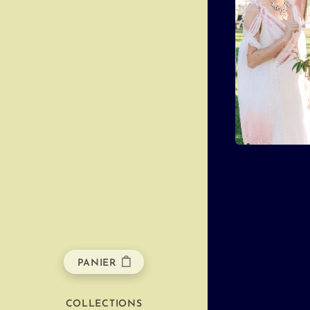
PANIER
COLLECTIONS