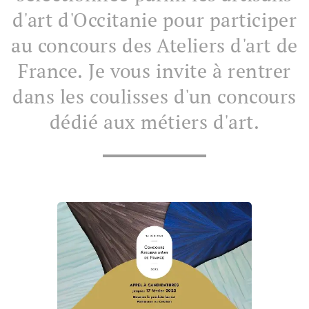
d'art d'Occitanie pour participer
au concours des Ateliers d'art de
France. Je vous invite à rentrer
dans les coulisses d'un concours
dédié aux métiers d'art.