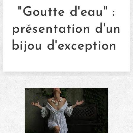
"Goutte d'eau" :
présentation d'un
bijou d'
exception