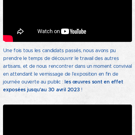
Une fois tous les candidats passés, nous avons pu
prendre le temps de découvrir le travail des autres
artisans, et de nous rencontrer dans un moment convivial
en attendant le vernissage de l'exposition en fin de
les œuvres sont en effet
journée ouverte au public :
exposées jusqu'au 30 avril 2023
!