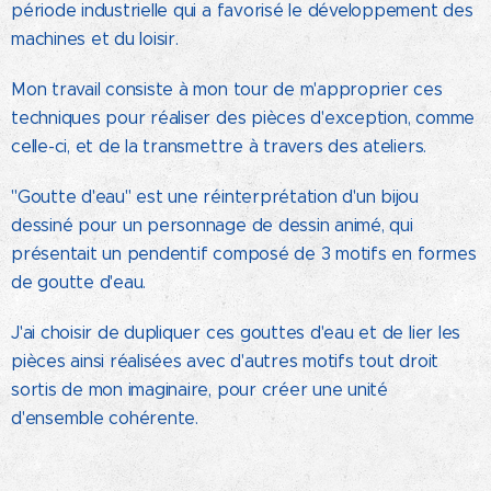
période industrielle qui a favorisé le développement des
machines et du loisir.
Mon travail consiste à mon tour de m'approprier ces
techniques pour réaliser des pièces d'exception, comme
celle-ci, et de la transmettre à travers des ateliers.
"Goutte d'eau" est une réinterprétation d'un bijou
dessiné pour un personnage de dessin animé, qui
présentait un pendentif composé de 3 motifs en formes
de goutte d'eau.
J'ai choisir de dupliquer ces gouttes d'eau et de lier les
pièces ainsi réalisées avec d'autres motifs tout droit
sortis de mon imaginaire, pour créer une unité
d'ensemble cohérente.