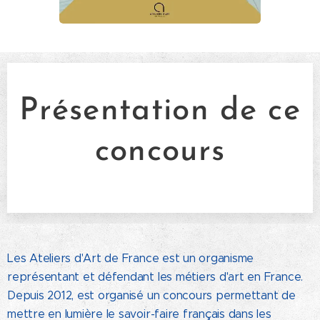
Présentation de ce
concours
Les Ateliers d'Art de France est un organisme
représentant et défendant les métiers d'art en France.
Depuis 2012, est organisé un concours permettant de
mettre en lumière le savoir-faire français dans les