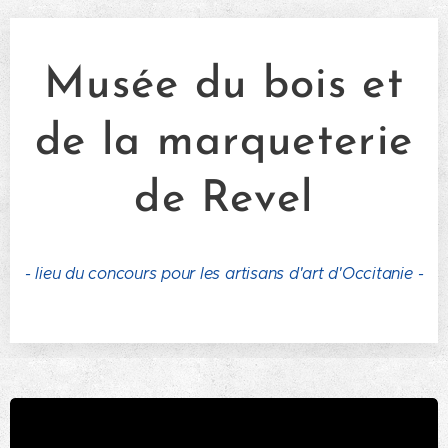
Musée du bois et
de la marqueterie
de Revel
- lieu du concours pour les artisans d'art d'Occitanie -