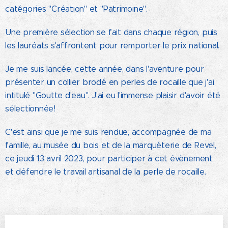
catégories "Création" et "Patrimoine".
Une première sélection se fait dans chaque région, puis
les lauréats s'affrontent pour remporter le prix national.
Je me suis lancée, cette année, dans l'aventure pour
présenter un collier brodé en perles de rocaille que j'ai
intitulé "Goutte d'eau". J'ai eu l'immense plaisir d'avoir été
sélectionnée!
C'est ainsi que je me suis rendue, accompagnée de ma
famille, au musée du bois et de la marquèterie de Revel,
ce jeudi 13 avril 2023, pour participer à cet évènement
et défendre le travail artisanal de la perle de rocaille.