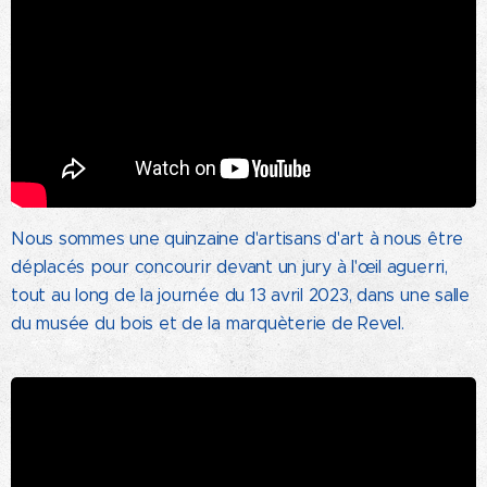
Nous sommes une quinzaine d'artisans d'art à nous être
déplacés pour concourir devant un jury à l'œil aguerri,
tout au long de la journée du 13 avril 2023, dans une salle
du musée du bois et de la marquèterie de Revel.