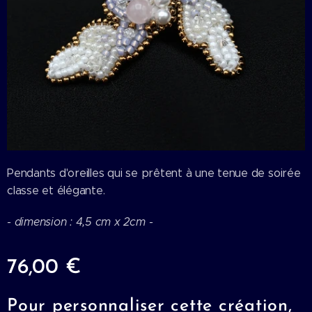
Pendants d'oreilles qui se prêtent à une tenue de soirée
classe et élégante.
- dimension : 4
,5 cm x 2cm -
76,00
€
Pour personnaliser cette création,