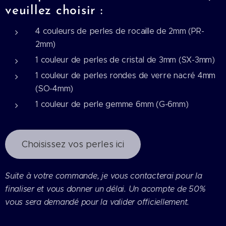
veuillez choisir :
4 couleurs de perles de rocaille de 2mm (PR-
2mm)
1 couleur de perles de cristal de 3mm (SX-3mm)
1 couleur de perles rondes de verre nacré 4mm
(SO-4mm)
1 couleur de perle gemme 6mm (G-6mm)
Choisissez vos perles ici
Suite à votre commande, je vous contacterai pour la
finaliser et vous donner un délai. Un acompte de 50%
vous sera demandé pour la valider officiellement.