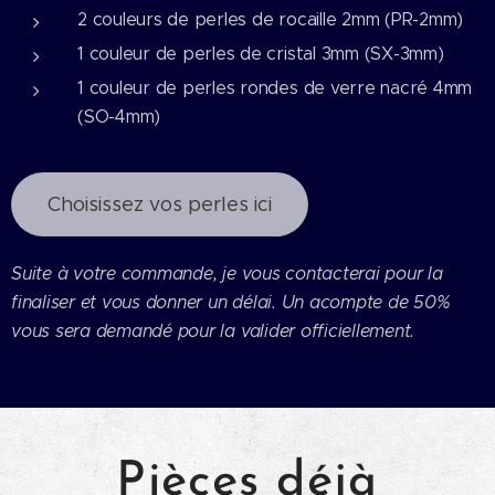
2 couleurs de perles de rocaille 2mm (PR-2mm)
1 couleur de perles de cristal 3mm (SX-3mm)
1 couleur de perles rondes de verre nacré 4mm
(SO-4mm)
Choisissez vos perles ici
Suite à votre commande, je vous contacterai pour la
finaliser et vous donner un délai. Un acompte de 50%
vous sera demandé pour la valider officiellement.
Pièces déjà