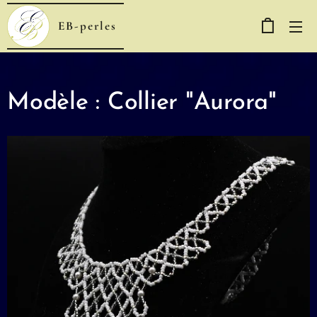
EB-perles
Modèle : Collier "Aurora"