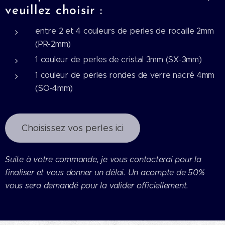
veuillez choisir :
entre 2 et 4 couleurs de perles de rocaille 2mm
(PR-2mm)
1 couleur de perles de cristal 3mm (SX-3mm)
1 couleur de perles rondes de verre nacré 4mm
(SO-4mm)
Choisissez vos perles ici
Suite à votre commande, je vous contacterai pour la
finaliser et vous donner un délai. Un acompte de 50%
vous sera demandé pour la valider officiellement.