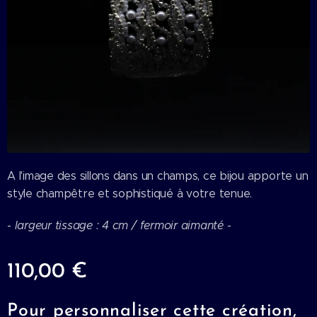
A l'image des sillons dans un champs, ce bijou apporte un
style champêtre et sophistiqué à votre tenue.
- largeur tissage : 4 cm / fermoir aimanté -
110,00
€
Pour personnaliser cette création,