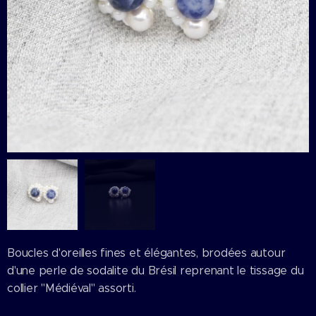
Boucles d'oreilles fines et élégantes, brodées autour
d'une perle de sodalite du Brésil reprenant le tissage du
collier "Médiéval" assorti.