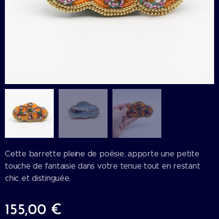
Cette barrette pleine de poésie, apporte une petite
touche de fantaisie dans votre tenue tout en restant
chic et distinguée.
155,00
€