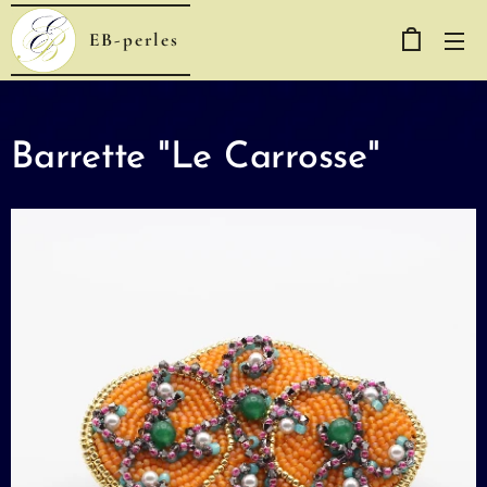
EB-perles
Barrette "Le Carrosse"