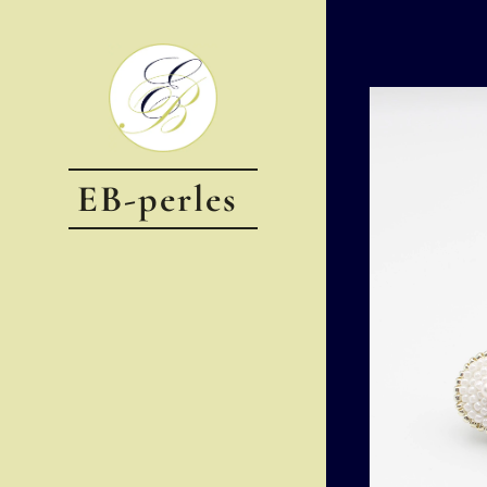
EB-perles