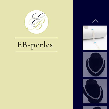
EB-perles