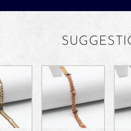
SUGGEST