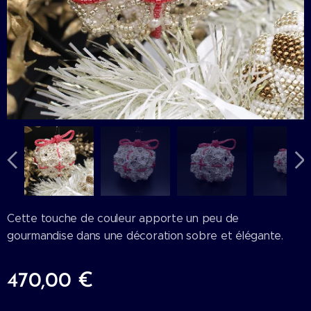
Cette touche de couleur apporte un peu de
gourmandise dans une décoration sobre et élégante.
470,00
€