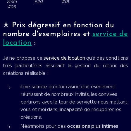
2mm
#20
#01
#03
✭ Prix dégressif en fonction du
nombre d'exemplaires et
service de
location
:
Je ne propose ce
service de location
qu'à des conditions
très particulières assurant la gestion du retour des
créations réalisable :
il me semble qu'à l'occasion d'un évènement
réunissant de nombreux invités, les convives
partirons avec le tour de serviette nous mettant
vous et moi dans l'incapacité de récupérer les
créations.
occasions plus intimes
Néanmoins pour des