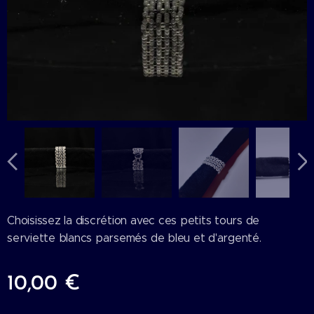
Choisissez la discrétion avec ces petits tours de
serviette blancs parsemés de bleu et d'argenté.
10,00
€