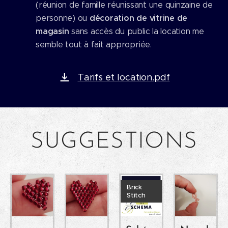
(réunion de famille réunissant une quinzaine de
décoration de vitrine de
personne) ou
magasin
sans accès du public la location me
semble tout à fait appropriée.
Tarifs et location.pdf
SUGGESTIONS
Brick
Stitch