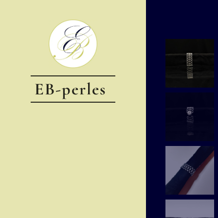
EB-perles