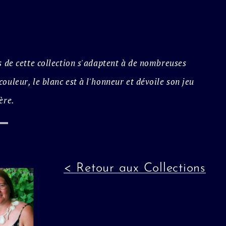
es de cette collection s'adaptent à de nombreuses
couleur, le blanc est à l'honneur et dévoile son jeu
ère.
< Retour aux Collections