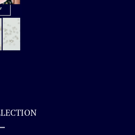
LLECTION