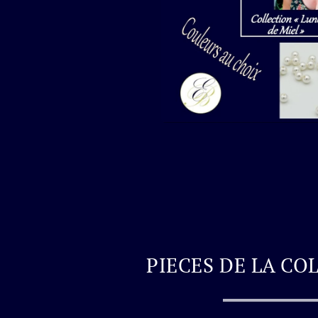
PIECES DE LA CO