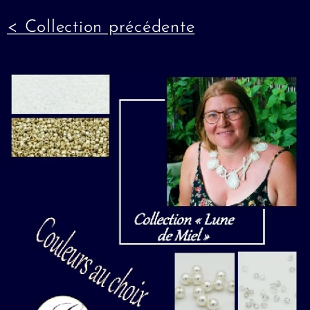
< Collection précédente