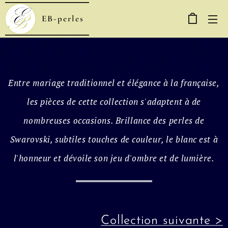
EB-perles
Entre mariage traditionnel et élégance à la française,
les pièces de cette collection s'adaptent à de
nombreuses occasions. Brillance des perles de
Swarovski, subtiles touches de couleur, le blanc est à
l'honneur et dévoile son jeu d'ombre et de lumière.
Collection suivante >