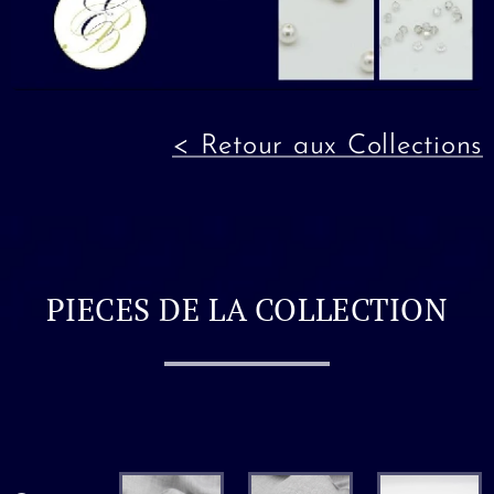
< Retour aux Collections
PIECES DE LA COLLECTION