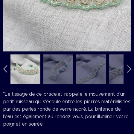
"Le tissage de ce bracelet rappelle le mouvement d'un
petit ruisseau qui s'écoule entre les pierres matérialisées
par des perles ronde de verre nacré. La brillance de
l'eau est également au rendez-vous, pour illuminer votre
poignet en soirée."