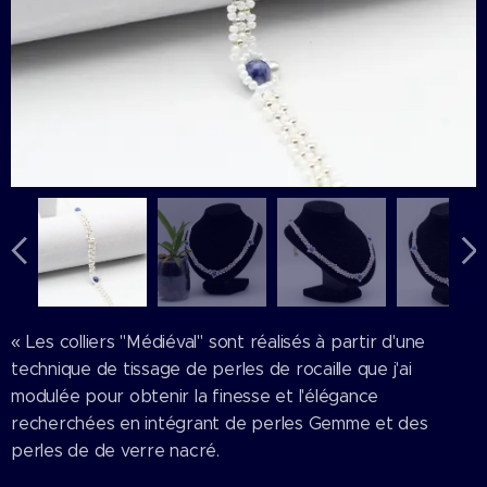
« Les colliers "Médiéval" sont réalisés à partir d'une
technique de tissage de perles de rocaille que j'ai
modulée pour obtenir la finesse et l'élégance
recherchées en intégrant de perles Gemme et des
perles de de verre nacré.